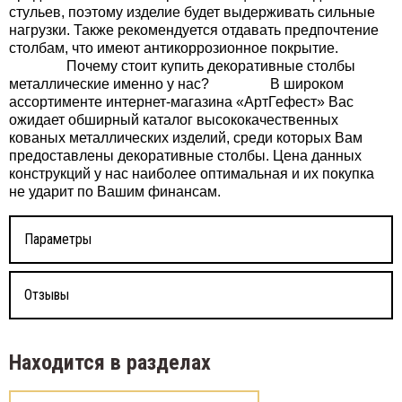
стульев, поэтому изделие будет выдерживать сильные
нагрузки. Также рекомендуется отдавать предпочтение
столбам, что имеют антикоррозионное покрытие.
Почему стоит купить декоративные столбы
металлические именно у нас? В широком
ассортименте интернет-магазина «АртГефест» Вас
ожидает обширный каталог высококачественных
кованых металлических изделий, среди которых Вам
предоставлены декоративные столбы. Цена данных
конструкций у нас наиболее оптимальная и их покупка
не ударит по Вашим финансам.
Параметры
Отзывы
Находится в разделах