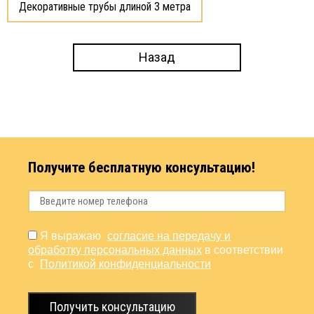
Декоративные трубы длиной 3 метра
Назад
Получите бесплатную консультацию!
Я выражаю
согласие на передачу и
обработку персональных данных
в соответствии
с
Политикой конфиденциальности
Получить консультацию