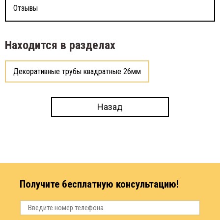
Отзывы
Находится в разделах
Декоративные трубы квадратные 26мм
Назад
Получите бесплатную консультацию!