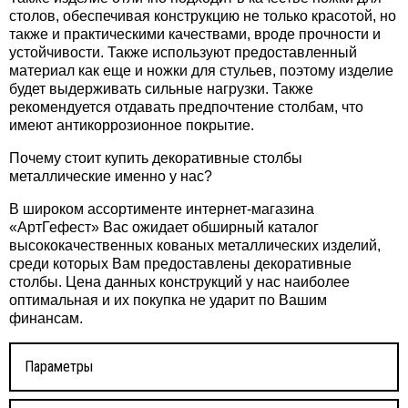
столов, обеспечивая конструкцию не только красотой, но
также и практическими качествами, вроде прочности и
устойчивости. Также используют предоставленный
материал как еще и ножки для стульев, поэтому изделие
будет выдерживать сильные нагрузки. Также
рекомендуется отдавать предпочтение столбам, что
имеют антикоррозионное покрытие.
Почему стоит купить декоративные столбы
металлические именно у нас?
В широком ассортименте интернет-магазина
«АртГефест» Вас ожидает обширный каталог
высококачественных кованых металлических изделий,
среди которых Вам предоставлены декоративные
столбы. Цена данных конструкций у нас наиболее
оптимальная и их покупка не ударит по Вашим
финансам.
Параметры